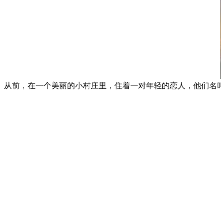
从前，在一个美丽的小村庄里，住着一对年轻的恋人，他们名