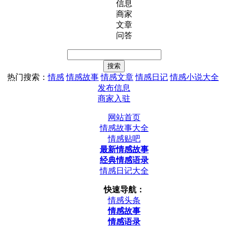
信息
商家
文章
问答
热门搜索：
情感
情感故事
情感文章
情感日记
情感小说大全
发布信息
商家入驻
网站首页
情感故事大全
情感贴吧
最新情感故事
经典情感语录
情感日记大全
快速导航：
情感头条
情感故事
情感语录