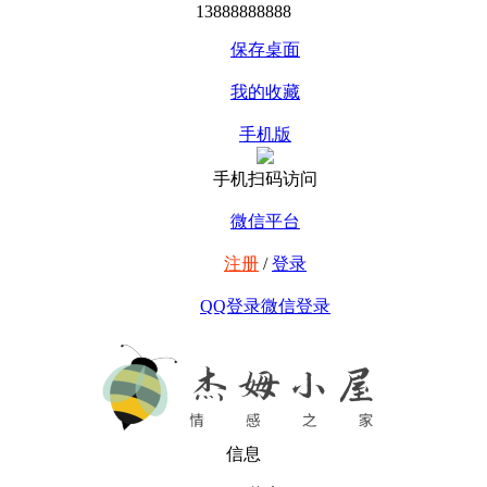
13888888888
保存桌面
我的收藏
手机版
手机扫码访问
微信平台
注册
/
登录
QQ登录
微信登录
信息