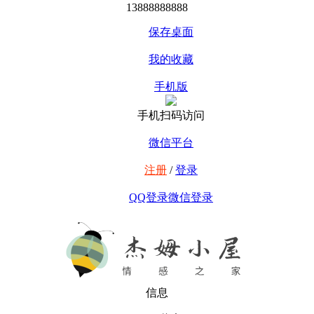
13888888888
保存桌面
我的收藏
手机版
手机扫码访问
微信平台
注册
/
登录
QQ登录
微信登录
信息