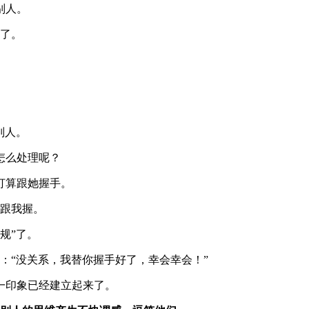
别人。
了。
别人。
怎么处理呢？
打算跟她握手。
跟我握。
规”了。
：“没关系，我替你握手好了，幸会幸会！”
一印象已经建立起来了。