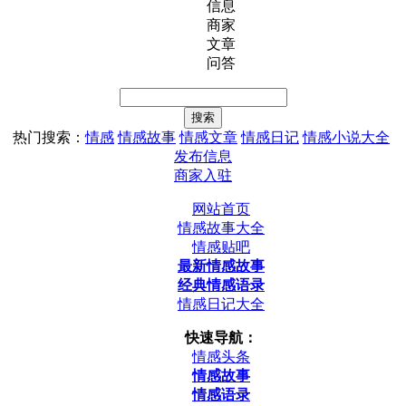
信息
商家
文章
问答
热门搜索：
情感
情感故事
情感文章
情感日记
情感小说大全
发布信息
商家入驻
网站首页
情感故事大全
情感贴吧
最新情感故事
经典情感语录
情感日记大全
快速导航：
情感头条
情感故事
情感语录