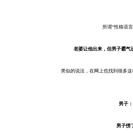
所谓“性格语
老婆让他出来，但男子霸气
类似的说法，在网上也找到很多这样
男子：
男子愣