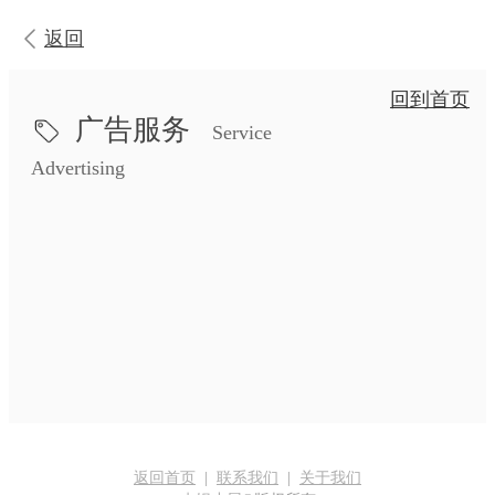
返回
回到首页
广告服务
Service
Advertising
返回首页
|
联系我们
|
关于我们