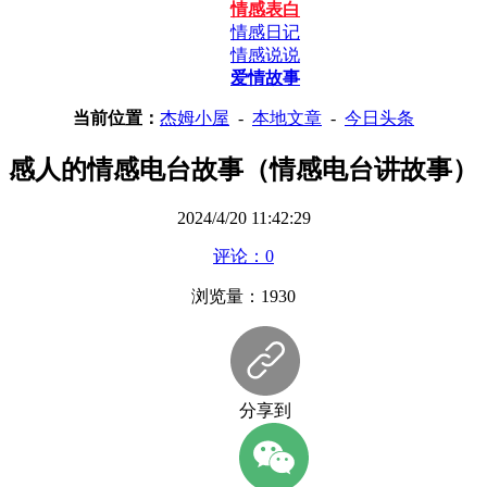
情感表白
情感日记
情感说说
爱情故事
当前位置：
杰姆小屋
-
本地文章
-
今日头条
感人的情感电台故事（情感电台讲故事）
2024/4/20 11:42:29
评论：0
浏览量：1930
分享到