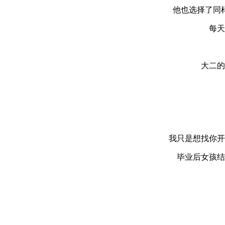
他也选择了同
每天
大二的
我只是想找你开
毕业后女孩结