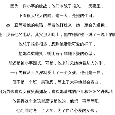
因为一件小事的缘故，他们冷战了很久。一天夜里，
下着很大很大的雨。这一天，是她的生日。
她一直等着他的电话，等着他打过来，她一定会先道歉，
是，没有他的电话。其实那天晚上，他在她家楼下淋了一晚上的
他想了很多很多，想到她活泼可爱的样子，
想她温柔地笑，明明有个非她不娶的心愿，
却还是被小事困扰。可是，他来时见她挽着别人的手，
一个男孩从十八岁就爱上了一个女孩。他们是一届，
但不是一个班，男孩想，等上了大学他就会表白，
因为男孩喜欢女孩笑面如花，喜欢她清纯的声音和细细的丹凤眼
他觉得这个女孩就应该是他的，他想，再等等吧。
他们同时考上了大学。为了自己心爱的女孩，