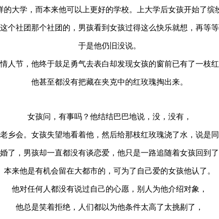
样的大学，而本来他可以上更好的学校。上大学后女孩开始了缤
这个社团那个社团的，男孩看到女孩过得这么快乐就想，再等等
于是他仍旧没说。
情人节，他终于鼓足勇气去表白却发现女孩的窗前已有了一枝红
他甚至都没有把藏在夹克中的红玫瑰掏出来。
女孩问，有事吗？他结结巴巴地说，没，没有，
老乡会。女孩失望地看着他，然后给那枝红玫瑰浇了水，说是同
婚了，男孩却一直都没有谈恋爱，他只是一路追随着女孩回到了
本来他是有机会留在大都市的，可为了自己爱的女孩他认了。
他对任何人都没有说过自己的心愿，别人为他介绍对象，
他总是笑着拒绝，人们都以为他条件太高了太挑剔了，