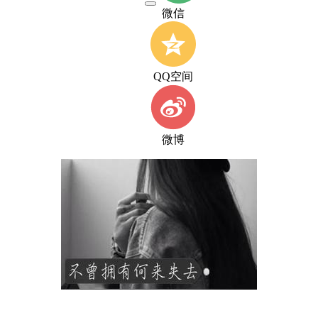
微信
QQ空间
微博