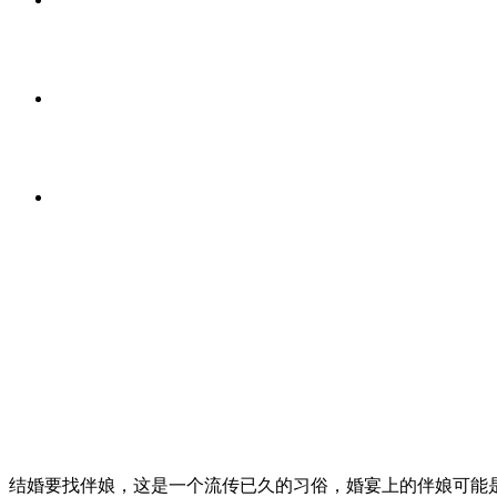
结婚要找伴娘，这是一个流传已久的习俗，婚宴上的伴娘可能