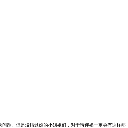
决问题。但是没结过婚的小姐姐们，对于请伴娘一定会有这样那