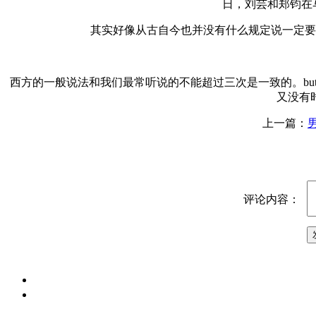
日，刘芸和郑钧在
其实好像从古自今也并没有什么规定说一定要
西方的一般说法和我们最常听说的不能超过三次是一致的。b
又没有
上一篇：
评论内容：