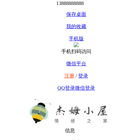
13888888888
保存桌面
我的收藏
手机版
手机扫码访问
微信平台
注册
/
登录
QQ登录
微信登录
信息